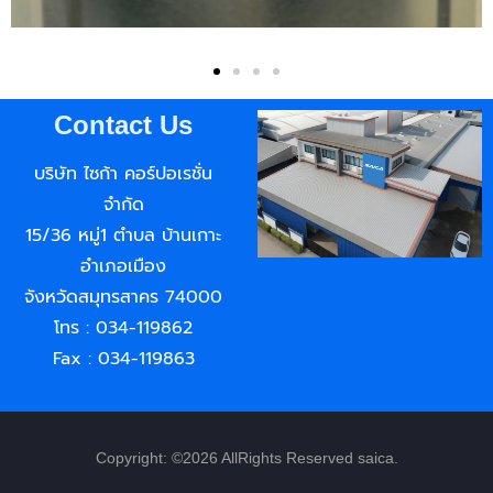
Contact Us
บริษัท ไซก้า คอร์ปอเรชั่น
จำกัด
15/36 หมู่1 ตำบล บ้านเกาะ
อำเภอเมือง
จังหวัดสมุทรสาคร 74000
โทร : 034-119862
Fax : 034-119863
Copyright: ©2026 AllRights Reserved saica.