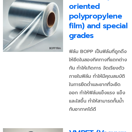
oriented
polypropylene
film) and special
grades
ฟิล์ม BOPP เป็นฟิล์มที่ถูกดึง
ให้ยืดในสองทิศทางที่แตกต่าง
กัน ทำให้เกิดการ จัดเรียงตัว
ภายในฟิล์ม ทำให้มีคุณสมบัติ
ในการยืดต่ำและยากที่จะยืด
ออก ทำให้ฟิล์มแข็งแรง แข็ง
และใสขึ้น ทำให้สามารถกั้นน้ำ
กับอากาศได้ดี