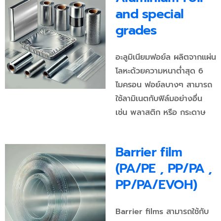
and special
grades
อะลูมิเนียมฟอย์ล ผลิตจากแผ่น
โลหะด้วยความหนาต่ำสุด 6
ไมครอน ฟอย์ลบางๆ สามารถ
ใช้ลามิเนตกับฟิล์มอย่างอื่น
เช่น พลาสติก หรือ กระดาษ
Barrier film
(PA/PE , PP/PA ,
PP/PA/EVOH)
Barrier films สามารถใช้กับ